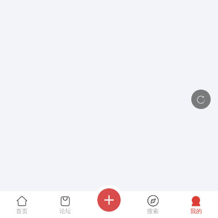
首页
论坛
搜索
我的