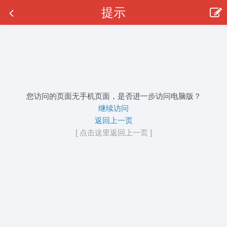
提示
您访问的页面无手机页面，是否进一步访问电脑版？
继续访问
返回上一页
[ 点击这里返回上一页 ]