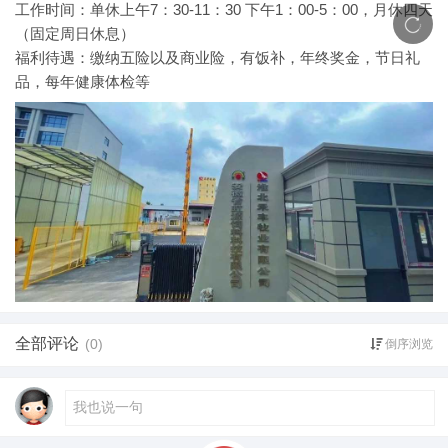
工作时间：单休上午7：30-11：30 下午1：00-5：00，月休四天
（固定周日休息）
福利待遇：缴纳五险以及商业险，有饭补，年终奖金，节日礼
品，每年健康体检等
全部评论
(0)
倒序浏览