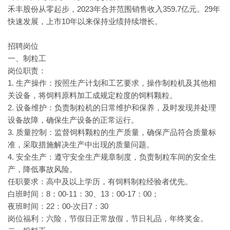
禾丰股份从零起步，2023年合并范围销售收入359.7亿元。29年
快速发展，上市10年以来保持业绩持续增长。
招聘岗位
一、制粒工
岗位职责：
1. 生产操作：按照生产计划和工艺要求，操作制粒机及其他相
关设备，将饲料原料加工成规定粒度的饲料颗粒。
2. 设备维护：负责制粒机的日常维护和保养，及时发现并处理
设备故障，确保生产设备的正常运行。
3. 质量控制：监督饲料颗粒的生产质量，确保产品符合质量标
准，采取措施解决生产中出现的质量问题。
4. 安全生产：遵守安全生产规章制度，负责制粒车间的安全生
产，降低事故风险。
任职要求：高中及以上学历，有饲料制粒经验者优先。
白班时间：8：00-11：30、13：00-17：00；
夜班时间：22：00-次日7：30
岗位福利：六险，节假日正常放假，节日礼品，年终奖金。