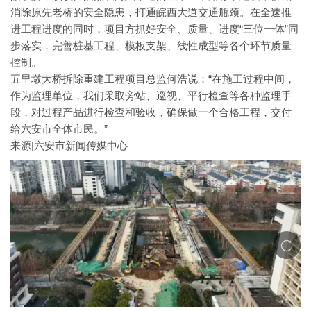
消除原先老桥的安全隐患，打通皖西大道交通瓶颈。在全速推
进工程进度的同时，项目方抓好安全、质量、进度“三位一体”同
步落实，完善桩基工程、模板支架、线性成型等各个环节质量
控制。
五里墩大桥拆除重建工程项目总监何浩说：“在施工过程中间，
作为监理单位，我们采取旁站、巡视、平行检查等各种监理手
段，对过程产品进行检查和验收，确保做一个合格工程，交付
给六安市全体市民。”
来源|六安市新闻传媒中心