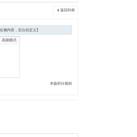
返回列表
右侧内容，后台自定义】
高级模式
本版积分规则