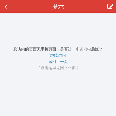
提示
您访问的页面无手机页面，是否进一步访问电脑版？
继续访问
返回上一页
[ 点击这里返回上一页 ]