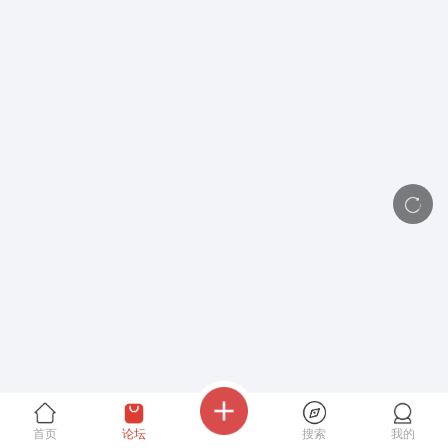
首页
论坛
搜索
我的