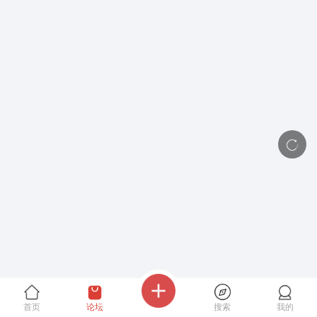
首页
论坛
搜索
我的