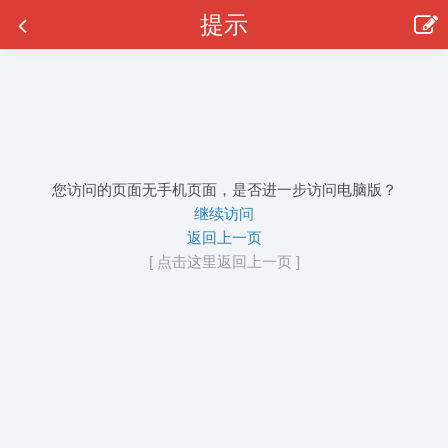
提示
您访问的页面无手机页面，是否进一步访问电脑版？
继续访问
返回上一页
[ 点击这里返回上一页 ]